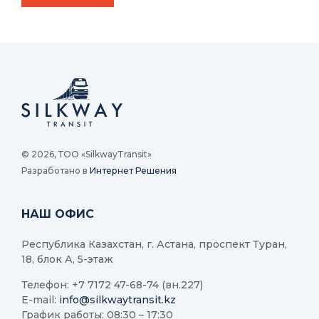
© 2026, ТОО «SilkwayTransit»
Разработано в
Интернет Решения
НАШ ОФИС
Республика Казахстан, г. Астана, проспект Туран,
18, блок А, 5-этаж
Телефон: +7 7172 47-68-74 (вн.227)
E-mail:
info@silkwaytransit.kz
График работы: 08:30 – 17:30